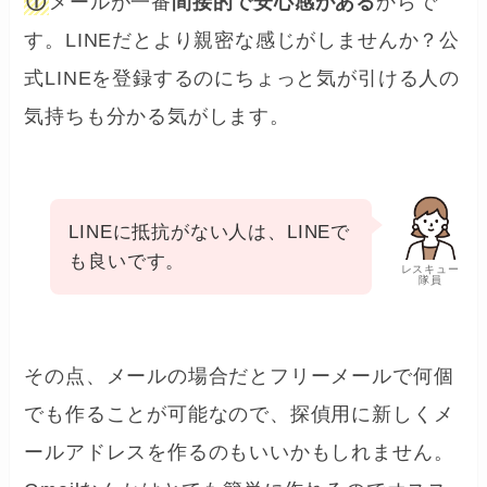
①
メールが一番
間接的で安心感がある
からで
す。LINEだとより親密な感じがしませんか？公
式LINEを登録するのにちょっと気が引ける人の
気持ちも分かる気がします。
LINEに抵抗がない人は、LINEで
も良いです。
レスキュー
隊員
その点、メールの場合だとフリーメールで何個
でも作ることが可能なので、探偵用に新しくメ
ールアドレスを作るのもいいかもしれません。