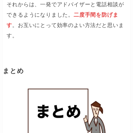
それからは、一発でアドバイザーと電話相談が
できるようになりました。
二度手間を防げま
す
。お互いにとって効率のよい方法だと思いま
す。
まとめ