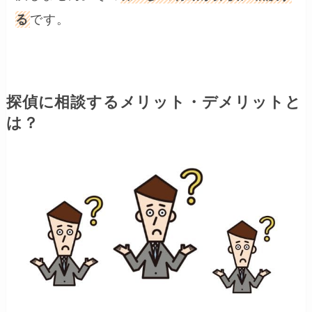
る
です。
探偵に相談するメリット・デメリットと
は？