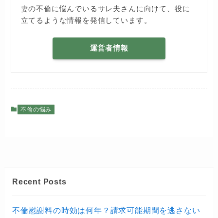
妻の不倫に悩んでいるサレ夫さんに向けて、役に
立てるような情報を発信しています。
運営者情報
不倫の悩み
Recent Posts
不倫慰謝料の時効は何年？請求可能期間を逃さない