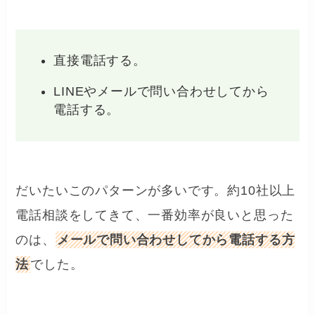
直接電話する。
LINEやメールで問い合わせしてから
電話する。
だいたいこのパターンが多いです。約10社以上
電話相談をしてきて、一番効率が良いと思った
のは、
メールで問い合わせしてから電話する方
法
でした。