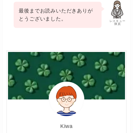
最後までお読みいただきありが
とうございました。
レスキュー
隊員
Kiwa