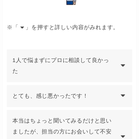
※「
」を押すと詳しい内容がみれます。
1人で悩まずにプロに相談して良かっ
た
とても、感じ悪かったです！
本当はちょっと聞いてみるだけと思い
ましたが、担当の方にお会いして不安