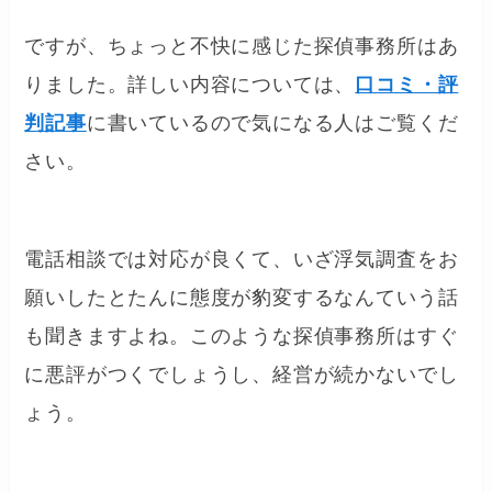
ですが、ちょっと不快に感じた探偵事務所はあ
りました。詳しい内容については、
口コミ・評
判記事
に書いているので気になる人はご覧くだ
さい。
電話相談では対応が良くて、いざ浮気調査をお
願いしたとたんに態度が豹変するなんていう話
も聞きますよね。このような探偵事務所はすぐ
に悪評がつくでしょうし、経営が続かないでし
ょう。