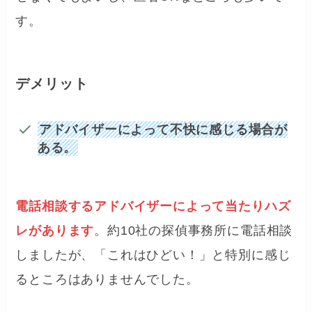
す。
デメリット
アドバイザーによって不快に感じる場合が
ある。
電話相談するアドバイザーによって当たりハズ
レがあります
。約10社の探偵事務所に電話相談
しましたが、「これはひどい！」と特別に感じ
るところはありませんでした。