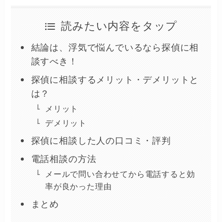
読みたい内容をタップ
結論は、浮気で悩んでいるなら探偵に相
談すべき！
探偵に相談するメリット・デメリットと
は？
メリット
デメリット
探偵に相談した人の口コミ・評判
電話相談の方法
メールで問い合わせてから電話すると効
率が良かった理由
まとめ