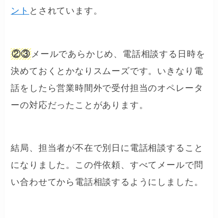
ント
とされています。
②③
メールであらかじめ、電話相談する日時を
決めておくとかなりスムーズです。いきなり電
話をしたら営業時間外で受付担当のオペレータ
ーの対応だったことがあります。
結局、担当者が不在で別日に電話相談すること
になりました。この件依頼、すべてメールで問
い合わせてから電話相談するようにしました。