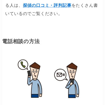
る人は、
探偵の口コミ・評判記事
をたくさん書
いているのでご覧ください。
電話相談の方法