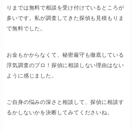
りまでは無料で相談を受け付けているところが
多いです。私が調査してきた探偵も見積もりま
で無料でした。
お金もかからなくて、秘密厳守も徹底している
浮気調査のプロ！探偵に相談しない理由はない
ように感じました。
ご自身の悩みの深さと相談して、探偵に相談す
るかしないかを決断してみてくださいね。