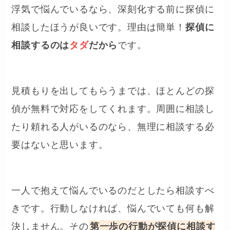
浮気で悩んでいるなら、深刻化する前に探偵に
相談したほうが良いです。理由は簡単！
探偵に
相談するのは
タダ
だから
です。
見積もりを出してもらうまでは、ほとんどの探
偵が無料で対応をしてくれます。周囲に相談し
たり頼れる人がいるのなら、無理に相談する必
要はないと思います。
一人で抱えて悩んでいるのだとしたら相談すべ
きです。行動しなければ、悩んでいても何も解
決しません。その
第一歩の行動が探偵に相談す