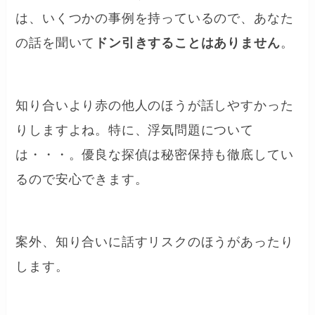
は、いくつかの事例を持っているので、あなた
の話を聞いて
ドン引きすることはありません
。
知り合いより赤の他人のほうが話しやすかった
りしますよね。特に、浮気問題について
は・・・。優良な探偵は秘密保持も徹底してい
るので安心できます。
案外、知り合いに話すリスクのほうがあったり
します。