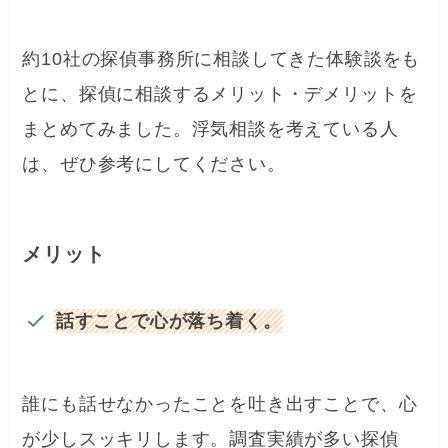
約10社の探偵事務所に相談してきた体験談をも
とに、探偵に相談するメリット・デメリットを
まとめてみました。浮気相談を考えている人
は、ぜひ参考にしてください。
メリット
話すことで心が落ち着く。
誰にも話せなかったことを吐き出すことで、心
が少しスッキリします。調査実績が多い探偵