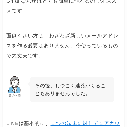
Gmailなんかはとても簡単に作れるのでオスス
メです。
面倒くさい方は、わざわざ新しいメールアドレ
スを作る必要はありません。今使っているもの
で大丈夫です。
その後、しつこく連絡がくるこ
ともありませんでした。
昔の同僚
LINEは基本的に、
１つの端末に対して１アカウ