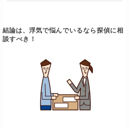
結論は、浮気で悩んでいるなら探偵に相
談すべき！