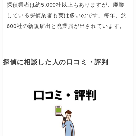
探偵業者は約5,000社以上もありますが、廃業
している探偵業者も実は多いのです。毎年、約
600社の新規届出と廃業届が出されています。
探偵に相談した人の口コミ・評判