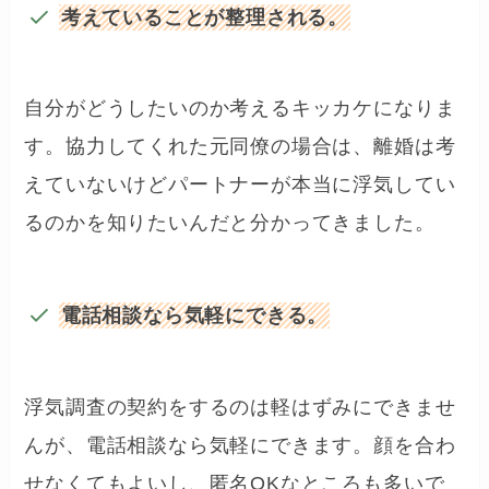
考えていることが整理される。
自分がどうしたいのか考えるキッカケになりま
す。協力してくれた元同僚の場合は、離婚は考
えていないけどパートナーが本当に浮気してい
るのかを知りたいんだと分かってきました。
電話相談なら気軽にできる。
浮気調査の契約をするのは軽はずみにできませ
んが、電話相談なら気軽にできます。顔を合わ
せなくてもよいし、匿名OKなところも多いで