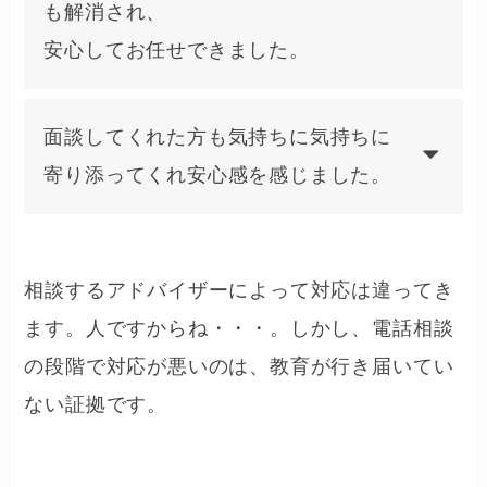
も解消され、
安心してお任せできました。
面談してくれた方も気持ちに気持ちに
寄り添ってくれ安心感を感じました。
相談するアドバイザーによって対応は違ってき
ます。人ですからね・・・。しかし、電話相談
の段階で対応が悪いのは、教育が行き届いてい
ない証拠です。