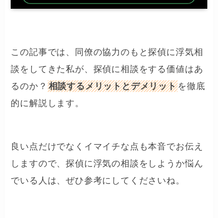
この記事では、同僚の協力のもと探偵に浮気相
談をしてきた私が、探偵に相談をする価値はあ
るのか？
相談するメリットとデメリット
を徹底
的に解説します。
良い点だけでなくイマイチな点も本音でお伝え
しますので、探偵に浮気の相談をしようか悩ん
でいる人は、ぜひ参考にしてくださいね。