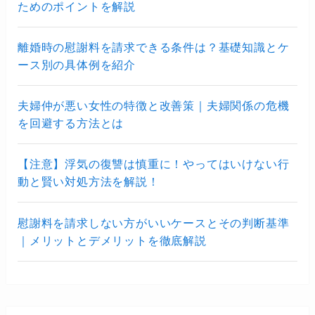
ためのポイントを解説
離婚時の慰謝料を請求できる条件は？基礎知識とケ
ース別の具体例を紹介
夫婦仲が悪い女性の特徴と改善策｜夫婦関係の危機
を回避する方法とは
【注意】浮気の復讐は慎重に！やってはいけない行
動と賢い対処方法を解説！
慰謝料を請求しない方がいいケースとその判断基準
｜メリットとデメリットを徹底解説