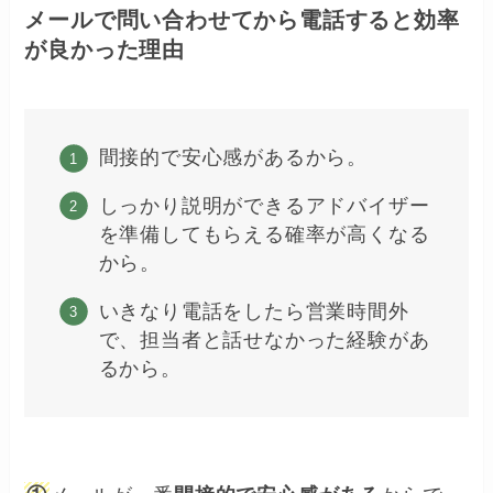
メールで問い合わせてから電話すると効率
が良かった理由
間接的で安心感があるから。
しっかり説明ができるアドバイザー
を準備してもらえる確率が高くなる
から。
いきなり電話をしたら営業時間外
で、担当者と話せなかった経験があ
るから。