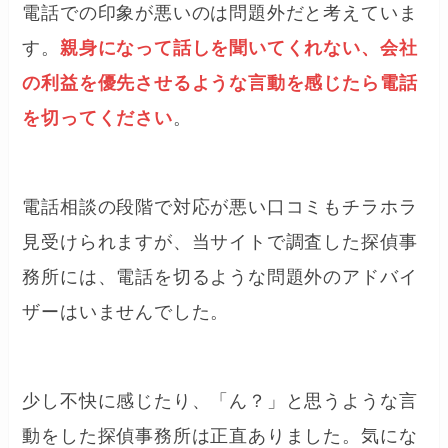
電話での印象が悪いのは問題外だと考えていま
す。
親身になって話しを聞いてくれない、会社
の利益を優先させるような言動を感じたら電話
を切ってください
。
電話相談の段階で対応が悪い口コミもチラホラ
見受けられますが、当サイトで調査した探偵事
務所には、電話を切るような問題外のアドバイ
ザーはいませんでした。
少し不快に感じたり、「ん？」と思うような言
動をした探偵事務所は正直ありました。気にな