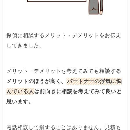
探偵に相談するメリット・デメリットをお伝え
してきました。
メリット・デメリットを考えてみても
相談する
メリットのほうが高く、
パートナーの浮気に悩
んでいる人
は前向きに相談を考えてみて良いと
思います。
電話相談して損することはありません。見積も