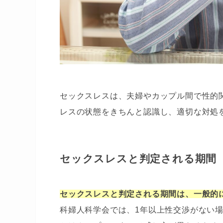
セックスレスは、夫婦やカップル間で性的
レスの状態をきちんと認識し、適切な対処
セックスレスと判定される期間
セックスレスと判定される期間は、一般的
科婦人科学会では、1年以上性交渉がない