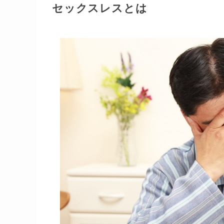
セックスレスとは