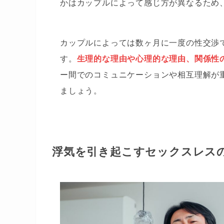
かはカップルによって感じ方が異なるため
カップルによっては数ヶ月に一度の性交渉
す。
生理的な理由や心理的な理由、関係性
ー間でのコミュニケーションや相互理解が
ましょう。
浮気を引き起こすセックスレス