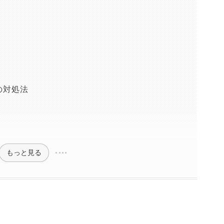
の対処法
もっと見る