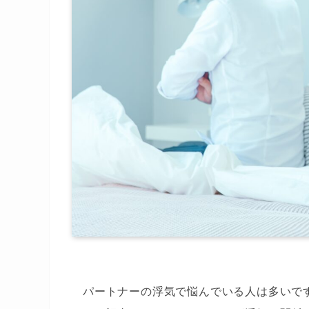
パートナーの浮気で悩んでいる人は多いで