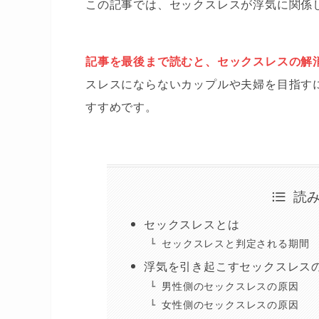
この記事では、セックスレスが浮気に関係
記事を最後まで読むと、セックスレスの解
スレスにならないカップルや夫婦を目指す
すすめです。
読
セックスレスとは
セックスレスと判定される期間
浮気を引き起こすセックスレス
男性側のセックスレスの原因
女性側のセックスレスの原因