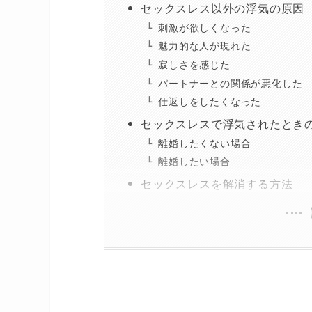
セックスレス以外の浮気の原因
刺激が欲しくなった
魅力的な人が現れた
寂しさを感じた
パートナーとの関係が悪化した
仕返しをしたくなった
セックスレスで浮気されたとき
離婚したくない場合
離婚したい場合
セックスレスを解消する方法