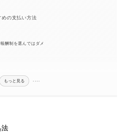
すめの支払い方法
功報酬制を選んではダメ
もっと見る
処法