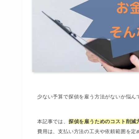
少ない予算で探偵を雇う方法がないか悩ん
本記事では、
探偵を雇うためのコスト削減
費用は、支払い方法の工夫や依頼範囲を定