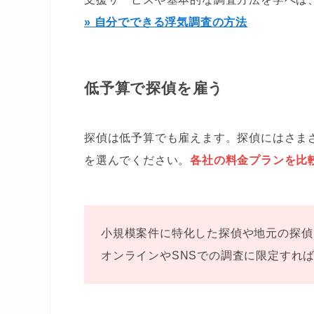
» 自分でできる浮気調査の方法
低予算で探偵を雇う
探偵は低予算でも雇えます。探偵にはさま
を選んでください。
各社の料金プランを比
小規模案件に特化した探偵や地元の探偵
オンラインやSNSでの調査に限定すれ