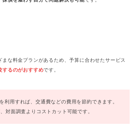
ざまな料金プランがあるため、予算に合わせたサービス
較するのがおすすめ
です。
を利用すれば、交通費などの費用を節約できます。
ば、対面調査よりコストカット可能です。