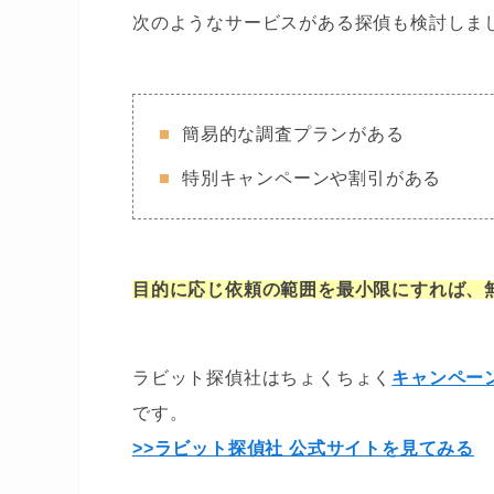
次のようなサービスがある探偵も検討しま
簡易的な調査プランがある
特別キャンペーンや割引がある
目的に応じ依頼の範囲を最小限にすれば、
ラビット探偵社はちょくちょく
キャンペー
です。
>>ラビット探偵社 公式サイトを見てみる