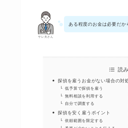
ある程度のお金は必要だか
サレ夫さん
読
探偵を雇うお金がない場合の対
低予算で探偵を雇う
無料相談を利用する
自分で調査する
探偵を安く雇うポイント
依頼範囲を限定する